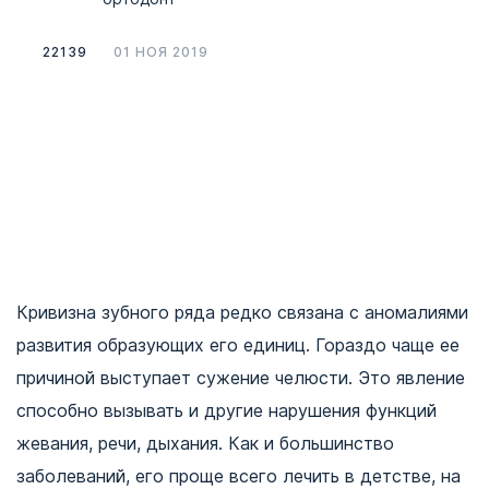
22139
01 НОЯ 2019
Кривизна зубного ряда редко связана с аномалиями
развития образующих его единиц. Гораздо чаще ее
причиной выступает сужение челюсти. Это явление
способно вызывать и другие нарушения функций
жевания, речи, дыхания. Как и большинство
заболеваний, его проще всего лечить в детстве, на