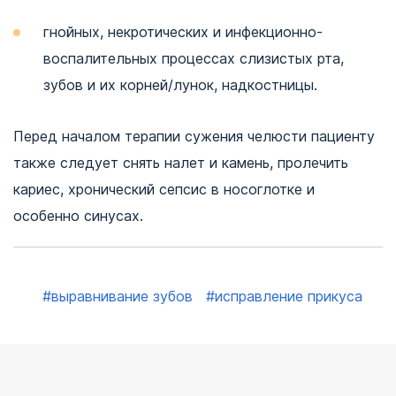
гнойных, некротических и инфекционно-
воспалительных процессах слизистых рта,
зубов и их корней/лунок, надкостницы.
Перед началом терапии сужения челюсти пациенту
также следует снять налет и камень, пролечить
кариес, хронический сепсис в носоглотке и
особенно синусах.
#выравнивание зубов
#исправление прикуса