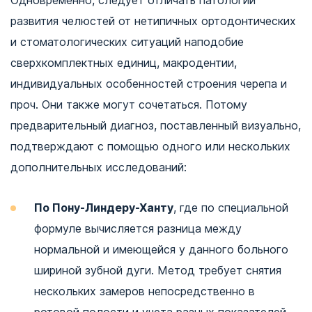
Одновременно, следует отличать патологии
развития челюстей от нетипичных ортодонтических
и стоматологических ситуаций наподобие
сверхкомплектных единиц, макродентии,
индивидуальных особенностей строения черепа и
проч. Они также могут сочетаться. Потому
предварительный диагноз, поставленный визуально,
подтверждают с помощью одного или нескольких
дополнительных исследований:
По Пону-Линдеру-Ханту
, где по специальной
формуле вычисляется разница между
нормальной и имеющейся у данного больного
шириной зубной дуги. Метод требует снятия
нескольких замеров непосредственно в