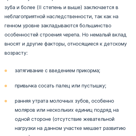
зуба и более (II степень и выше) заключается в
неблагоприятной наследственности, так как на
генном уровне закладываются большинство
особенностей строения черепа. Но немалый вклад
вносят и другие факторы, относящиеся к детскому
возрасту:
затягивание с введением прикорма;
привычка сосать палец или пустышку;
ранняя утрата молочных зубов, особенно
моляров или нескольких единиц подряд на
одной стороне (отсутствие жевательной
нагрузки на данном участке мешает развитию