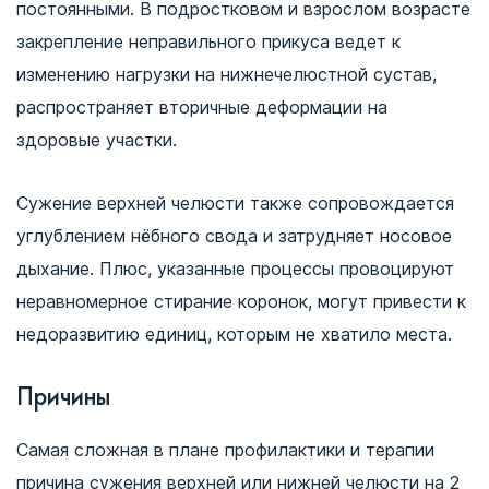
постоянными. В подростковом и взрослом возрасте
закрепление неправильного прикуса ведет к
изменению нагрузки на нижнечелюстной сустав,
распространяет вторичные деформации на
здоровые участки.
Сужение верхней челюсти также сопровождается
углублением нёбного свода и затрудняет носовое
дыхание. Плюс, указанные процессы провоцируют
неравномерное стирание коронок, могут привести к
недоразвитию единиц, которым не хватило места.
Причины
Самая сложная в плане профилактики и терапии
причина сужения верхней или нижней челюсти на 2