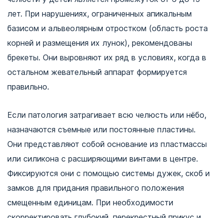
лет. При нарушениях, ограниченных апикальным
базисом и альвеолярным отростком (область роста
корней и размещения их лунок), рекомендованы
брекеты. Они выровняют их ряд в условиях, когда в
остальном жевательный аппарат формируется
правильно.
Если патология затрагивает всю челюсть или нёбо,
назначаются съемные или постоянные пластины.
Они представляют собой основание из пластмассы
или силикона с расширяющими винтами в центре.
Фиксируются они с помощью системы дужек, скоб и
замков для придания правильного положения
смещенным единицам. При необходимости
скорректировать глубокий, перекрестный прикус и