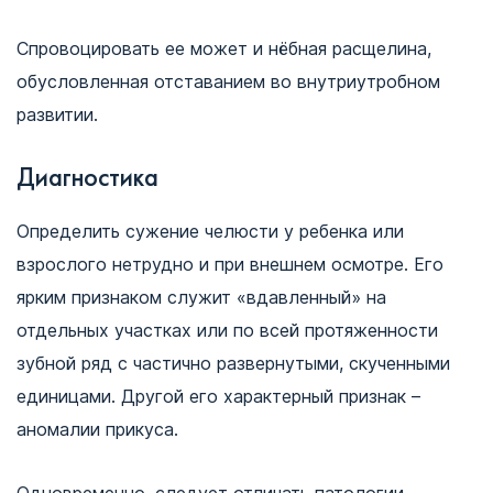
Спровоцировать ее может и нёбная расщелина,
обусловленная отставанием во внутриутробном
развитии.
Диагностика
Определить сужение челюсти у ребенка или
взрослого нетрудно и при внешнем осмотре. Его
ярким признаком служит «вдавленный» на
отдельных участках или по всей протяженности
зубной ряд с частично развернутыми, скученными
единицами. Другой его характерный признак –
аномалии прикуса.