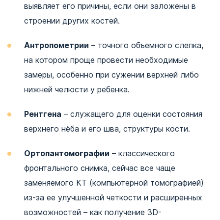
выявляет его причины, если они заложены в
строении других костей.
Антропометрии
– точного объемного слепка,
на котором проще провести необходимые
замеры, особенно при сужении верхней либо
нижней челюсти у ребенка.
Рентгена
– служащего для оценки состояния
верхнего нёба и его шва, структуры кости.
Ортопантомографии
– классического
фронтального снимка, сейчас все чаще
заменяемого КТ (компьютерной томографией)
из-за ее улучшенной четкости и расширенных
возможностей – как получение 3D-