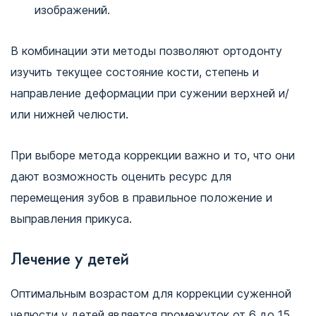
изображений.
В комбинации эти методы позволяют ортодонту
изучить текущее состояние кости, степень и
направление деформации при сужении верхней и/
или нижней челюсти.
При выборе метода коррекции важно и то, что они
дают возможность оценить ресурс для
перемещения зубов в правильное положение и
выправления прикуса.
Лечение у детей
Оптимальным возрастом для коррекции суженной
челюсти у детей является промежуток от 6 до 15