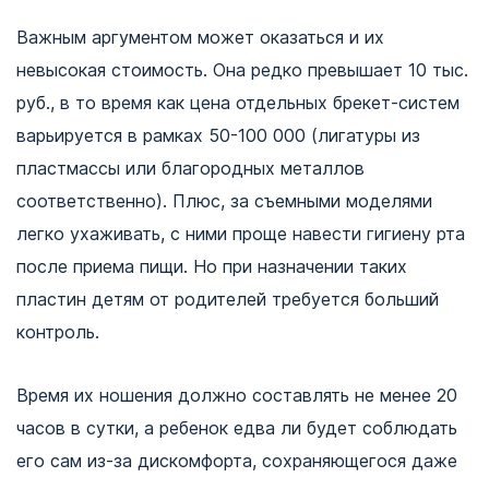
Важным аргументом может оказаться и их
невысокая стоимость. Она редко превышает 10 тыс.
руб., в то время как цена отдельных брекет-систем
варьируется в рамках 50-100 000 (лигатуры из
пластмассы или благородных металлов
соответственно). Плюс, за съемными моделями
легко ухаживать, с ними проще навести гигиену рта
после приема пищи. Но при назначении таких
пластин детям от родителей требуется больший
контроль.
Время их ношения должно составлять не менее 20
часов в сутки, а ребенок едва ли будет соблюдать
его сам из-за дискомфорта, сохраняющегося даже