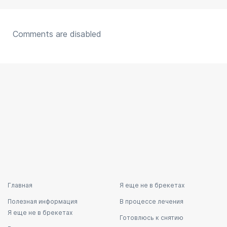
Comments are disabled
Главная
Я еще не в брекетах
Полезная информация
В процессе лечения
Я еще не в брекетах
Готовлюсь к снятию