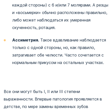
каждой стороны) с 6 и/или 7 молярами. А резцы
и «восьмерки» обычно расположены правильно,
либо может наблюдаться их умеренная
скученность, ротация.
Ассиметрия.
Такое вдавливание наблюдается
только с одной стороны, но, как правило,
затрагивает обе челюсти. Часто сочетается с
нормальным прикусом на остальных участках.
Все они могут быть I, II или III степени
выраженности. Впервые патология проявляется в
детстве, по мере замены временных зубов