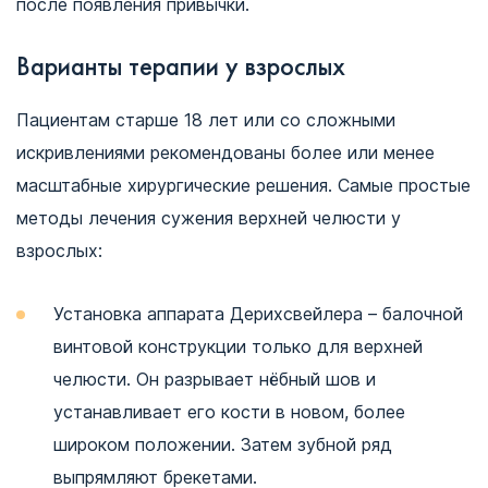
после появления привычки.
Варианты терапии у взрослых
Пациентам старше 18 лет или со сложными
искривлениями рекомендованы более или менее
масштабные хирургические решения. Самые простые
методы лечения сужения верхней челюсти у
взрослых:
Установка аппарата Дерихсвейлера – балочной
винтовой конструкции только для верхней
челюсти. Он разрывает нёбный шов и
устанавливает его кости в новом, более
широком положении. Затем зубной ряд
выпрямляют брекетами.