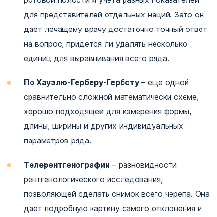
ротовой полости и учета разных показателей
для представителей отдельных наций. Зато он
дает лечащему врачу достаточно точный ответ
на вопрос, придется ли удалять несколько
единиц для выравнивания всего ряда.
По Хауэлю-Герберу-Гербсту
– еще одной
сравнительно сложной математически схеме,
хорошо подходящей для измерения формы,
длины, ширины и других индивидуальных
параметров ряда.
Телерентгенографии
– разновидности
рентгенологического исследования,
позволяющей сделать снимок всего черепа. Она
дает подробную картину самого отклонения и