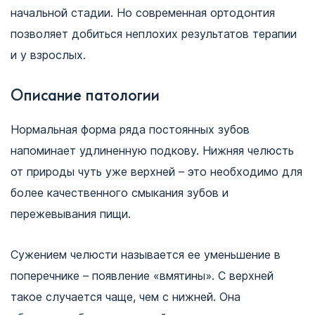
начальной стадии. Но современная ортодонтия
позволяет добиться неплохих результатов терапии
и у взрослых.
Описание патологии
Нормальная форма ряда постоянных зубов
напоминает удлиненную подкову. Нижняя челюсть
от природы чуть уже верхней – это необходимо для
более качественного смыкания зубов и
пережевывания пищи.
Сужением челюсти называется ее уменьшение в
поперечнике – появление «вмятины». С верхней
такое случается чаще, чем с нижней. Она