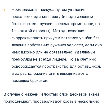
Нормализация прикуса путем удаления
нескольких единиц в ряду (в подавляющем
большинстве случаев – первых премоляров, по
1 с каждой стороны). Метод позволяет
скорректировать прикус и эстетику улыбки без
лечения собственно сужения челюсти, если оно
невозможно или не обязательно. Удаляемые
премоляры не всегда лишние. Но за счет них
освобождается пространство для оставшихся,
а их расположение опять выравнивают с
помощью брекетов.
В случае с нижней челюстью слой десневой ткани
приподнимают, просверливают кость в нескольких