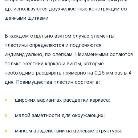
др. используются двухчелюстные конструкции со
щечными щитками.
В каждом отдельно взятом случае элементы
пластины определяются и подгоняются
индивидуально, по слепкам. Неизменными остаются
только жесткий каркас и винты, которые
необходимо расширять примерно на 0,25 мм раз в 4
дня. Преимущества пластин состоят в:
широких вариантах расцветки каркаса;
малой заметности для окружающих;
мягком воздействии на целевые структуры.