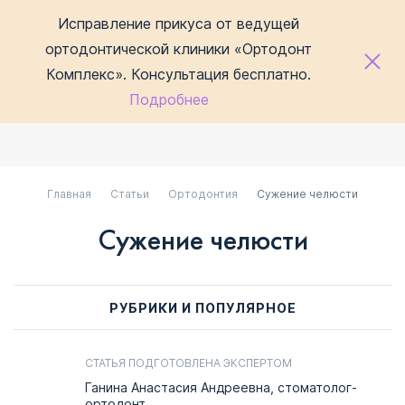
Исправление прикуса от ведущей
ортодонтической клиники «Ортодонт
Комплекс». Консультация бесплатно.
Подробнее
Главная
Статьи
Ортодонтия
Сужение челюсти
Сужение челюсти
РУБРИКИ И ПОПУЛЯРНОЕ
СТАТЬЯ ПОДГОТОВЛЕНА ЭКСПЕРТОМ
Ганина Анастасия Андреевна, стоматолог-
ортодонт