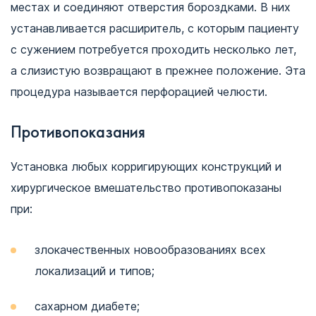
местах и соединяют отверстия бороздками. В них
устанавливается расширитель, с которым пациенту
с сужением потребуется проходить несколько лет,
а слизистую возвращают в прежнее положение. Эта
процедура называется перфорацией челюсти.
Противопоказания
Установка любых корригирующих конструкций и
хирургическое вмешательство противопоказаны
при:
злокачественных новообразованиях всех
локализаций и типов;
сахарном диабете;