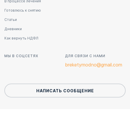
В процессе лечения
Готовлюсь к снятию
Статьи
Дневники
Как вернуть НДФЛ
МЫ В СОЦСЕТЯХ
ДЛЯ СВЯЗИ С НАМИ
breketymodno@gmail.com
НАПИСАТЬ СООБЩЕНИЕ