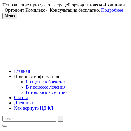
Исправление прикуса от ведущей ортодонтической клиники
«Ортодонт Комплекс». Консультация бесплатно.
Подробнее
Меню
Главная
Полезная информация
Я еще не в брекетах
В процессе лечения
Готовлюсь к снятию
Статьи
Дневники
Как вернуть НДФЛ