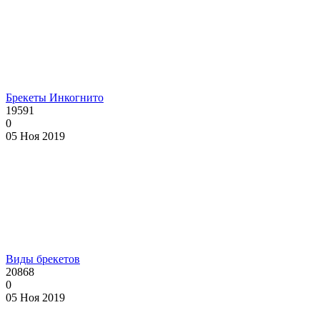
Брекеты Инкогнито
19591
0
05 Ноя 2019
Виды брекетов
20868
0
05 Ноя 2019