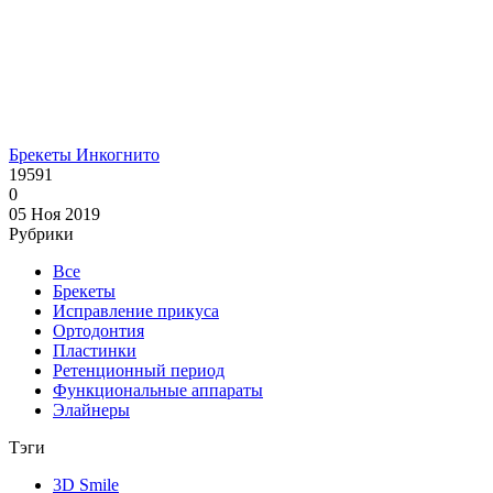
Брекеты Инкогнито
19591
0
05 Ноя 2019
Рубрики
Все
Брекеты
Исправление прикуса
Ортодонтия
Пластинки
Ретенционный период
Функциональные аппараты
Элайнеры
Тэги
3D Smile