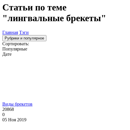
Статьи по теме
"лингвальные брекеты"
Главная
Тэги
Рубрики и популярное
Сортировать:
Популярные
Дате
Виды брекетов
20868
0
05 Ноя 2019