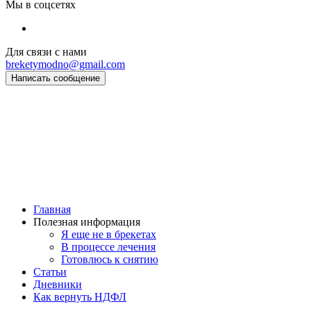
Мы в соцсетях
Для связи с нами
breketymodno@gmail.com
Написать сообщение
Главная
Полезная информация
Я еще не в брекетах
В процессе лечения
Готовлюсь к снятию
Статьи
Дневники
Как вернуть НДФЛ