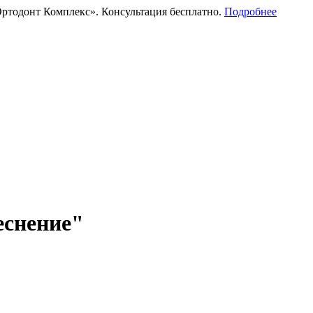
ртодонт Комплекс». Консультация бесплатно.
Подробнее
еснение"