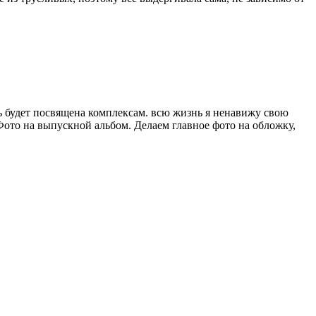
сть будет посвящена комплексам. всю жизнь я ненавижу свою
Фото на выпускной альбом. Делаем главное фото на обложку,