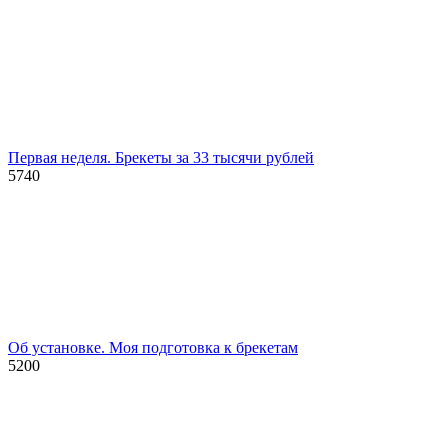
Первая неделя. Брекеты за 33 тысячи рублей
5740
Об установке. Моя подготовка к брекетам
5200