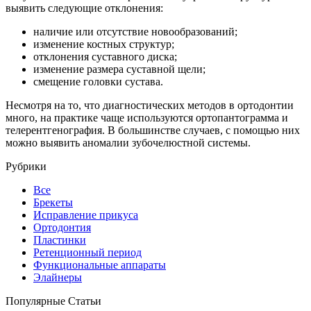
выявить следующие отклонения:
наличие или отсутствие новообразований;
изменение костных структур;
отклонения суставного диска;
изменение размера суставной щели;
смещение головки сустава.
Несмотря на то, что диагностических методов в ортодонтии
много, на практике чаще используются ортопантограмма и
телерентгенография. В большинстве случаев, с помощью них
можно выявить аномалии зубочелюстной системы.
Рубрики
Все
Брекеты
Исправление прикуса
Ортодонтия
Пластинки
Ретенционный период
Функциональные аппараты
Элайнеры
Популярные Статьи