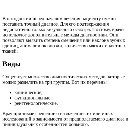
В ортодонтии перед началом лечения пациенту нужно
поставить точный диагноз. Для его подтверждения
недостаточно только визуального осмотра. Поэтому, врачи
используют дополнительные методы диагностики. Они
позволяют выявить степень смещения или наклона зубных
единиц, аномалии окклюзии, количество мягких и костных
тканей.
Виды
Существует множество диагностических методов, которые
можно разделить на три группы. Вот их перечень:
клинические;
функциональные;
рентгенологические.
Врач принимает решение о назначении тех или иных
исследований в зависимости от предполагаемого диагноза и
индивидуальных особенностей больного.