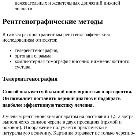
нежевательных и жевательных движений нижней
челюсти.
Рентгенографические методы
К самым распространенным рентгенографическим
исследованиям относятся:
телерентгенография;
ортопантограмма;
компьютерная томография височно-нижнечелюстного
сустава.
Телерентгенография
Способ пользуется большой популярностью в ортодонтии.
Он позволяет поставить верный диагноз и подобрать
наиболее эффективную тактику лечения.
Лучевым рентгеновским аппаратом на расстоянии 1,5-2 метра
выполняется снимок черепа в двух проекциях (прямой и
боковой). Изображение получается практически в
натуральную величину. Картинка отражает не только черепно-