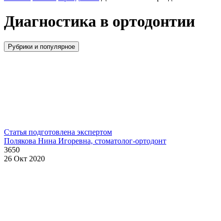
Диагностика в ортодонтии
Рубрики и популярное
Статья подготовлена экспертом
Полякова Нина Игоревна, стоматолог-ортодонт
3650
26 Окт 2020