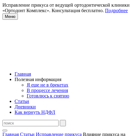
Исправление прикуса от ведущей ортодонтической клиники
«Ортодонт Комплекс». Консультация бесплатно.
Подробнее
Меню
Главная
Полезная информация
Я еще не в брекетах
В процессе лечения
Готовлюсь к снятию
Статьи
Дневники
Как вернуть НДФЛ
Главная
Статьи
Исправление прикуса
Влияние прикуса на