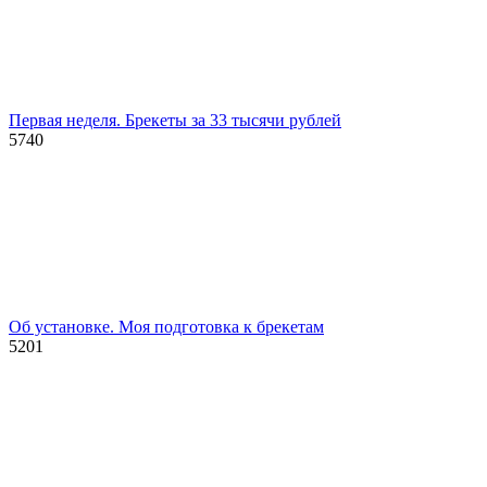
Первая неделя. Брекеты за 33 тысячи рублей
5740
Об установке. Моя подготовка к брекетам
5201