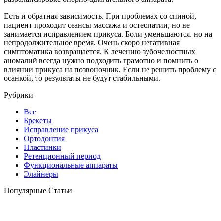
Есть и обратная зависимость. При проблемах со спиной,
пациент проходит сеансы массажа и остеопатии, но не
занимается исправлением прикуса. Боли уменьшаются, но на
непродолжительное время. Очень скоро негативная
симптоматика возвращается. К лечению зубочелюстных
аномалий всегда нужно подходить грамотно и помнить о
влиянии прикуса на позвоночник. Если не решить проблему с
осанкой, то результаты не будут стабильными.
Рубрики
Все
Брекеты
Исправление прикуса
Ортодонтия
Пластинки
Ретенционный период
Функциональные аппараты
Элайнеры
Популярные Статьи