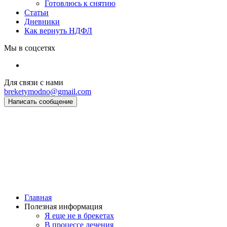
Готовлюсь к снятию
Статьи
Дневники
Как вернуть НДФЛ
Мы в соцсетях
Для связи с нами
breketymodno@gmail.com
Написать сообщение
Главная
Полезная информация
Я еще не в брекетах
В процессе лечения