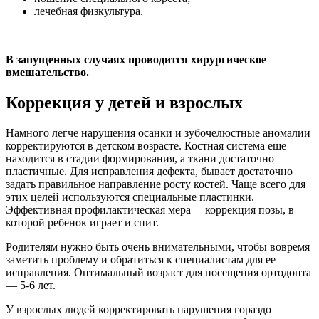
лечебная физкультура.
В запущенных случаях проводится хирургическое
вмешательство.
Коррекция у детей и взрослых
Намного легче нарушения осанки и зубочелюстные аномалии
корректируются в детском возрасте. Костная система еще
находится в стадии формирования, а ткани достаточно
пластичные. Для исправления дефекта, бывает достаточно
задать правильное направление росту костей. Чаще всего для
этих целей используются специальные пластинки.
Эффективная профилактическая мера— коррекция позы, в
которой ребенок играет и спит.
Родителям нужно быть очень внимательными, чтобы вовремя
заметить проблему и обратиться к специалистам для ее
исправления. Оптимальный возраст для посещения ортодонта
— 5-6 лет.
У взрослых людей корректировать нарушения гораздо