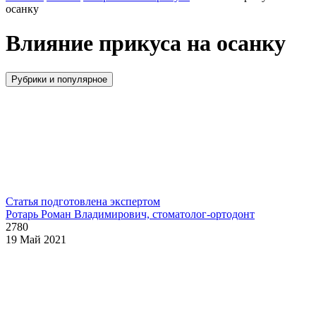
осанку
Влияние прикуса на осанку
Рубрики и популярное
Статья подготовлена экспертом
Ротарь Роман Владимирович, стоматолог-ортодонт
2780
19 Май 2021