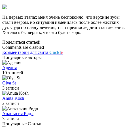
На первых этапах меня очень беспокоило, что верхние зубы
стали веером, но ситуация изменилась после более жестких
дуг. Судя по плану лечения, тяги предпоследний этап лечения.
Хотелось бы верить, что это будет скоро.
Поделиться статьей
Comments are disabled
Комментарии для сайта
Cackl
e
Популярные авторы
Аделия
10 записей
Olya St
3 записи
Anuta Kosh
2 записи
Анастасия Ридл
3 записи
Популярные Статьи