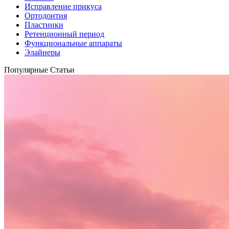
Исправление прикуса
Ортодонтия
Пластинки
Ретенционный период
Функциональные аппараты
Элайнеры
Популярные Статьи