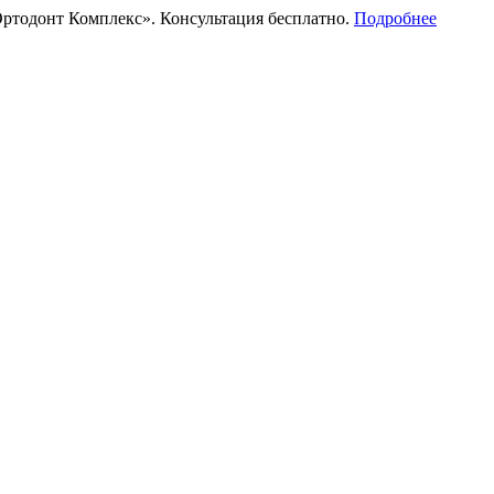
ртодонт Комплекс». Консультация бесплатно.
Подробнее