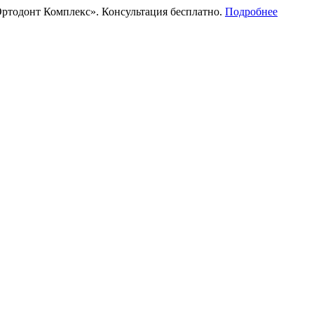
ртодонт Комплекс». Консультация бесплатно.
Подробнее