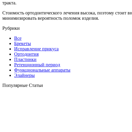
тракта.
Стоимость ортодонтического лечения высока, поэтому стоит вн
минимизировать вероятность поломок изделия.
Рубрики
Все
Брекеты
Исправление прикуса
Ортодонтия
Пластинки
Ретенционный период
Функциональные аппараты
Элайнеры
Популярные Статьи