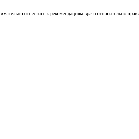
имательно отнестись к рекомендациям врача относительно прави