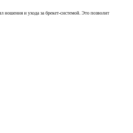
л ношения и ухода за брекет-системой. Это позволит