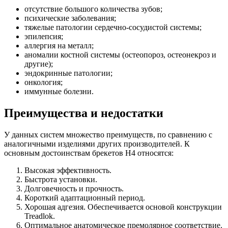
отсутствие большого количества зубов;
психические заболевания;
тяжелые патологии сердечно-сосудистой системы;
эпилепсия;
аллергия на металл;
аномалии костной системы (остеопороз, остеонекроз и
другие);
эндокринные патологии;
онкология;
иммунные болезни.
Преимущества и недостатки
У данных систем множество преимуществ, по сравнению с
аналогичными изделиями других производителей. К
основным достоинствам брекетов H4 относятся:
Высокая эффективность.
Быстрота установки.
Долговечность и прочность.
Короткий адаптационный период.
Хорошая адгезия. Обеспечивается основой конструкции
Treadlok.
Оптимальное анатомическое премолярное соответствие.