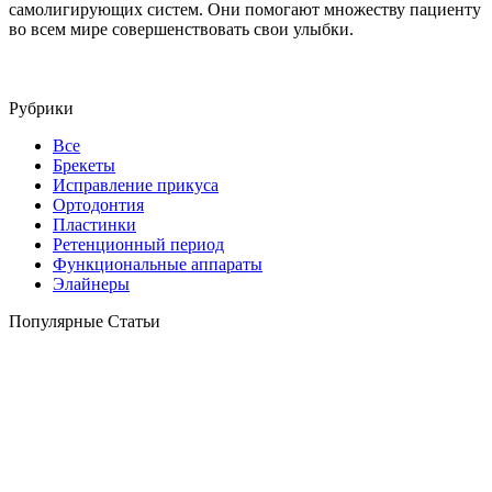
самолигирующих систем. Они помогают множеству пациенту
во всем мире совершенствовать свои улыбки.
Рубрики
Все
Брекеты
Исправление прикуса
Ортодонтия
Пластинки
Ретенционный период
Функциональные аппараты
Элайнеры
Популярные Статьи