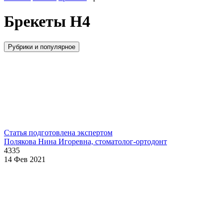
Брекеты H4
Рубрики и популярное
Статья подготовлена экспертом
Полякова Нина Игоревна, стоматолог-ортодонт
4335
14 Фев 2021