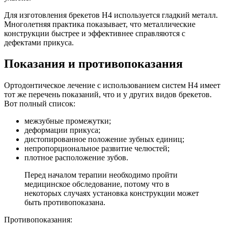
Для изготовления брекетов H4 используется гладкий металл.
Многолетняя практика показывает, что металлические
конструкции быстрее и эффективнее справляются с
дефектами прикуса.
Показания и противопоказания
Ортодонтическое лечение с использованием систем H4 имеет
тот же перечень показаний, что и у других видов брекетов.
Вот полный список:
межзубные промежутки;
деформации прикуса;
дистопированное положение зубных единиц;
непропорциональное развитие челюстей;
плотное расположение зубов.
Перед началом терапии необходимо пройти
медицинское обследование, потому что в
некоторых случаях установка конструкции может
быть противопоказана.
Противопоказания: