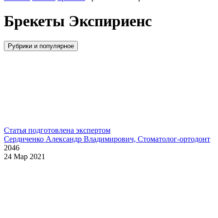
Брекеты Экспириенс
Рубрики и популярное
Статья подготовлена экспертом
Сердиченко Александр Владимирович, Стоматолог-ортодонт
2046
24 Мар 2021