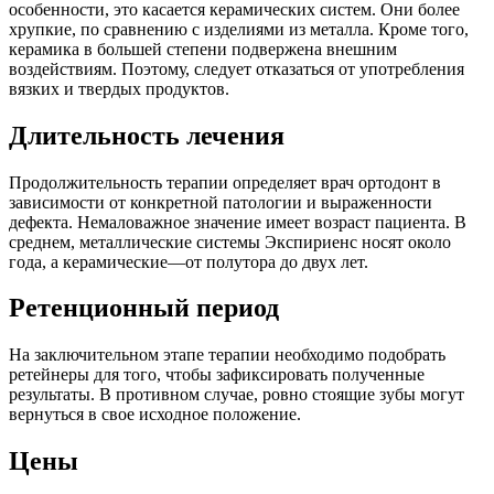
особенности, это касается керамических систем. Они более
хрупкие, по сравнению с изделиями из металла. Кроме того,
керамика в большей степени подвержена внешним
воздействиям. Поэтому, следует отказаться от употребления
вязких и твердых продуктов.
Длительность лечения
Продолжительность терапии определяет врач ортодонт в
зависимости от конкретной патологии и выраженности
дефекта. Немаловажное значение имеет возраст пациента. В
среднем, металлические системы Экспириенс носят около
года, а керамические—от полутора до двух лет.
Ретенционный период
На заключительном этапе терапии необходимо подобрать
ретейнеры для того, чтобы зафиксировать полученные
результаты. В противном случае, ровно стоящие зубы могут
вернуться в свое исходное положение.
Цены