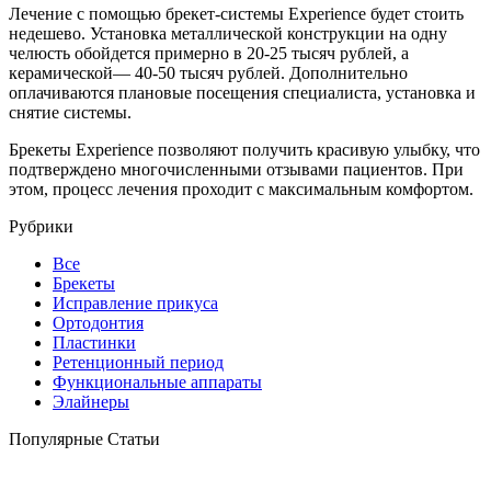
Лечение с помощью брекет-системы Experience будет стоить
недешево. Установка металлической конструкции на одну
челюсть обойдется примерно в 20-25 тысяч рублей, а
керамической— 40-50 тысяч рублей. Дополнительно
оплачиваются плановые посещения специалиста, установка и
снятие системы.
Брекеты Experience позволяют получить красивую улыбку, что
подтверждено многочисленными отзывами пациентов. При
этом, процесс лечения проходит с максимальным комфортом.
Рубрики
Все
Брекеты
Исправление прикуса
Ортодонтия
Пластинки
Ретенционный период
Функциональные аппараты
Элайнеры
Популярные Статьи