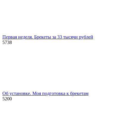
Первая неделя. Брекеты за 33 тысячи рублей
5738
Об установке. Моя подготовка к брекетам
5200