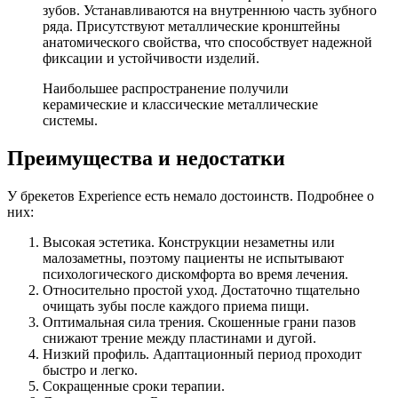
зубов. Устанавливаются на внутреннюю часть зубного
ряда. Присутствуют металлические кронштейны
анатомического свойства, что способствует надежной
фиксации и устойчивости изделий.
Наибольшее распространение получили
керамические и классические металлические
системы.
Преимущества и недостатки
У брекетов Experience есть немало достоинств. Подробнее о
них:
Высокая эстетика. Конструкции незаметны или
малозаметны, поэтому пациенты не испытывают
психологического дискомфорта во время лечения.
Относительно простой уход. Достаточно тщательно
очищать зубы после каждого приема пищи.
Оптимальная сила трения. Скошенные грани пазов
снижают трение между пластинами и дугой.
Низкий профиль. Адаптационный период проходит
быстро и легко.
Сокращенные сроки терапии.